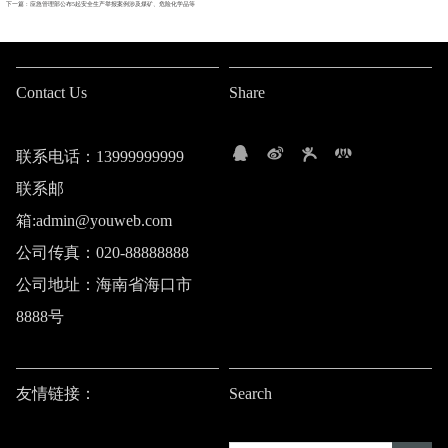
下一篇 : 应急管理部公布5起安全生产举报案例涉及煤矿、危险化学品等
Contact Us
Share
联系电话：13999999999
联系邮
箱:admin@youweb.com
公司传真：020-88888888
公司地址：海南省海口市
8888号
友情链接：
Search